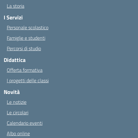
La storia
I Servizi
Personale scolastico
Famiglie e studenti
Percorsi di studio
Didattica
Offerta formativa
I progetti delle classi
Novità
Le notizie
Le circolari
Calendario eventi
Albo online