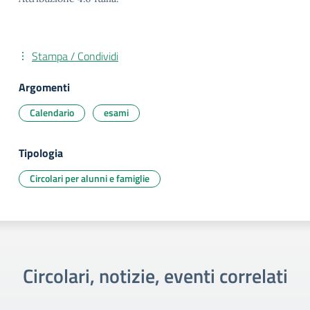
Stampa / Condividi
Argomenti
Calendario
esami
Tipologia
Circolari per alunni e famiglie
Circolari, notizie, eventi correlati