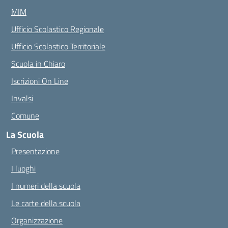
MIM
Ufficio Scolastico Regionale
Ufficio Scolastico Territoriale
Scuola in Chiaro
Iscrizioni On Line
Invalsi
Comune
La Scuola
Presentazione
I luoghi
I numeri della scuola
Le carte della scuola
Organizzazione