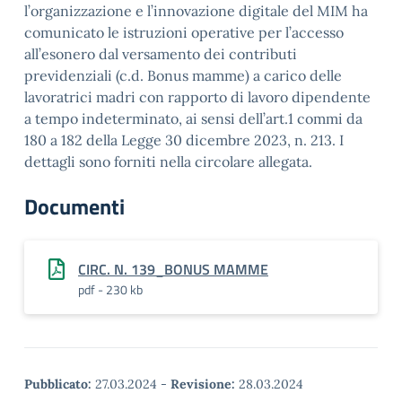
l’organizzazione e l’innovazione digitale del MIM ha
comunicato le istruzioni operative per l’accesso
all’esonero dal versamento dei contributi
previdenziali (c.d. Bonus mamme) a carico delle
lavoratrici madri con rapporto di lavoro dipendente
a tempo indeterminato, ai sensi dell’art.1 commi da
180 a 182 della Legge 30 dicembre 2023, n. 213. I
dettagli sono forniti nella circolare allegata.
Documenti
CIRC. N. 139_BONUS MAMME
pdf - 230 kb
Pubblicato:
27.03.2024
-
Revisione:
28.03.2024