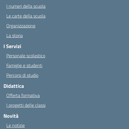
I numeri della scuola
Le carte della scuola
Organizzazione
La storia
I Servizi
Personale scolastico
Famiglie e studenti
Percorsi di studio
Didattica
Offerta formativa
I progetti delle classi
Novità
Le notizie