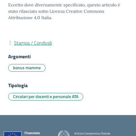
Eccetto dove diversamente specificato, questo articolo è
stato rilasciato sotto Licenza Creative Commons
Attribuzione 4.0 Italia.
Stampa / Condividi
Argomenti
bonus mamme
Tipologia
Circolari per docenti e personale ATA
Istituto Comprensivo Statale