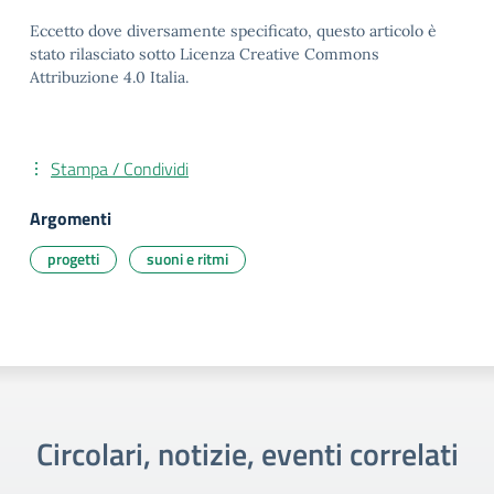
Eccetto dove diversamente specificato, questo articolo è
stato rilasciato sotto Licenza Creative Commons
Attribuzione 4.0 Italia.
Stampa / Condividi
Argomenti
progetti
suoni e ritmi
Circolari, notizie, eventi correlati