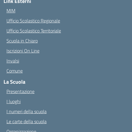
Link Esterni
MIM
Ufficio Scolastico Regionale
Ufficio Scolastico Territoriale
Scuola in Chiaro
Iscrizioni On Line
Invalsi
Comune
La Scuola
Presentazione
I luoghi
I numeri della scuola
Le carte della scuola
Organizzazione