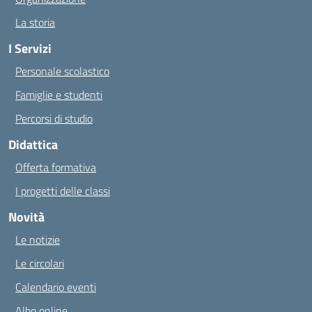
La storia
I Servizi
Personale scolastico
Famiglie e studenti
Percorsi di studio
Didattica
Offerta formativa
I progetti delle classi
Novità
Le notizie
Le circolari
Calendario eventi
Albo online