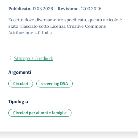
Pubblicato:
17.03.2026
-
Revisione:
17.03.2026
Eccetto dove diversamente specificato, questo articolo è
stato rilasciato sotto Licenza Creative Commons
Attribuzione 4.0 Italia.
Stampa / Condividi
Argomenti
Circolari
screening DSA
Tipologia
Circolari per alunni e famiglie