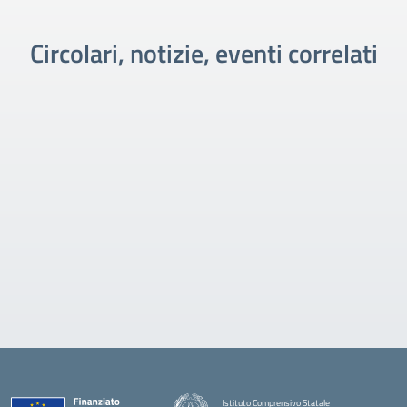
Circolari, notizie, eventi correlati
Istituto Comprensivo Statale