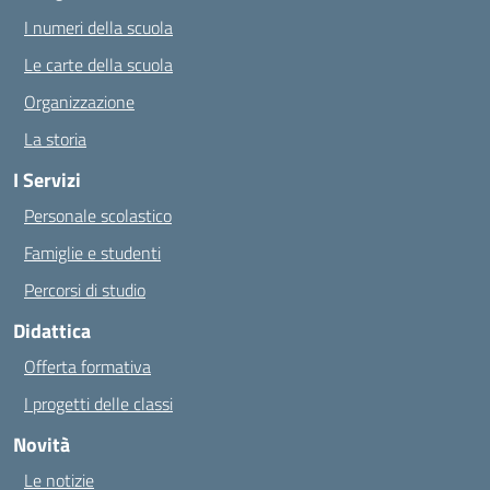
I numeri della scuola
Le carte della scuola
Organizzazione
La storia
I Servizi
Personale scolastico
Famiglie e studenti
Percorsi di studio
Didattica
Offerta formativa
I progetti delle classi
Novità
Le notizie