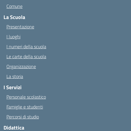
Comune
La Scuola
Presentazione
I luoghi
I numeri della scuola
Le carte della scuola
Organizzazione
La storia
I Servizi
Personale scolastico
Famiglie e studenti
Percorsi di studio
Didattica