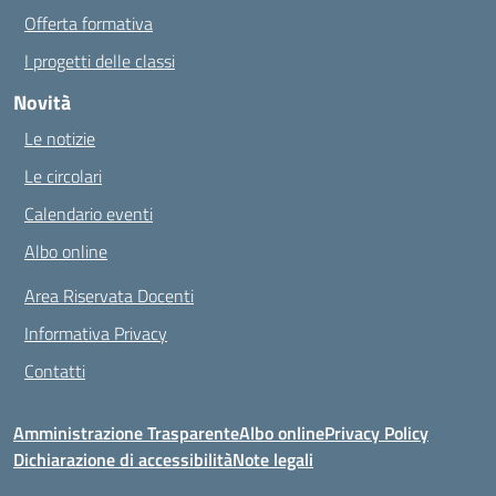
Offerta formativa
I progetti delle classi
Novità
Le notizie
Le circolari
Calendario eventi
Albo online
Area Riservata Docenti
Informativa Privacy
Contatti
Amministrazione Trasparente
Albo online
Privacy Policy
Dichiarazione di accessibilità
Note legali