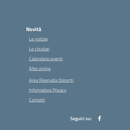
Novità
Le notizie
Le circolari
Calendario eventi
Albo online
Area Riservata Docenti
Informativa Privacy
Contatti
Seguici su: