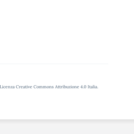
o Licenza Creative Commons Attribuzione 4.0 Italia.