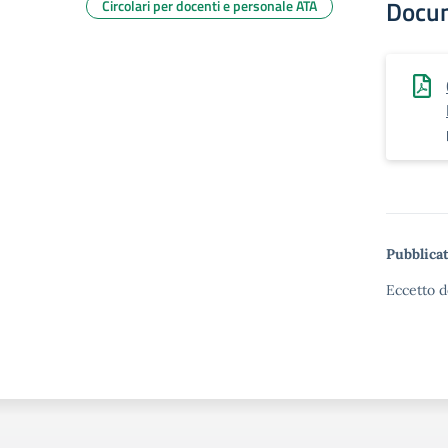
Docu
Circolari per docenti e personale ATA
Pubblicat
Eccetto d