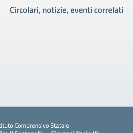
Circolari, notizie, eventi correlati
tituto Comprensivo Statale