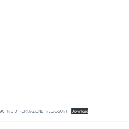
_90_INIZIO_FORMAZIONE_NEOASSUNTI
Download