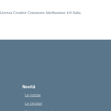
o Licenza Creative Commons Attribuzione 4.0 Italia.
Novità
Le notizie
Le circolari