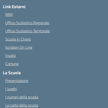
Link Esterni
MIM
Ufficio Scolastico Regionale
Ufficio Scolastico Territoriale
Scuola in Chiaro
Iscrizioni On Line
Invalsi
Comune
La Scuola
Presentazione
I luoghi
I numeri della scuola
Le carte della scuola