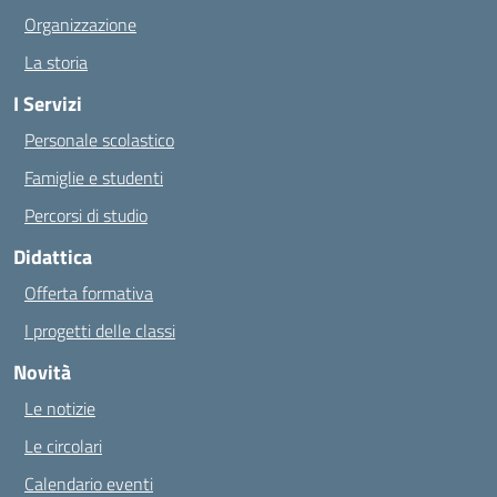
Organizzazione
La storia
I Servizi
Personale scolastico
Famiglie e studenti
Percorsi di studio
Didattica
Offerta formativa
I progetti delle classi
Novità
Le notizie
Le circolari
Calendario eventi