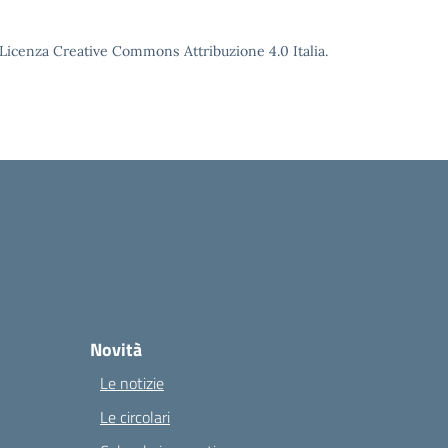
o Licenza Creative Commons Attribuzione 4.0 Italia.
Novità
Le notizie
Le circolari