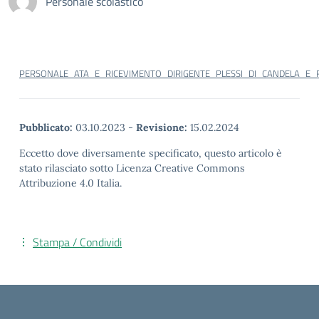
Personale scolastico
PERSONALE_ATA_E_RICEVIMENTO_DIRIGENTE_PLESSI_DI_CANDELA_E
Pubblicato:
03.10.2023
-
Revisione:
15.02.2024
Eccetto dove diversamente specificato, questo articolo è
stato rilasciato sotto Licenza Creative Commons
Attribuzione 4.0 Italia.
Stampa / Condividi