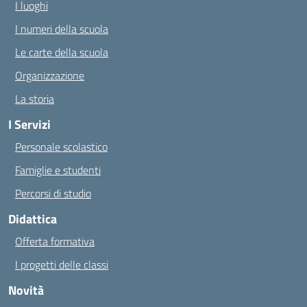
I luoghi
I numeri della scuola
Le carte della scuola
Organizzazione
La storia
I Servizi
Personale scolastico
Famiglie e studenti
Percorsi di studio
Didattica
Offerta formativa
I progetti delle classi
Novità