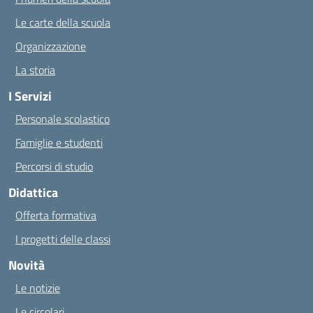
Le carte della scuola
Organizzazione
La storia
I Servizi
Personale scolastico
Famiglie e studenti
Percorsi di studio
Didattica
Offerta formativa
I progetti delle classi
Novità
Le notizie
Le circolari