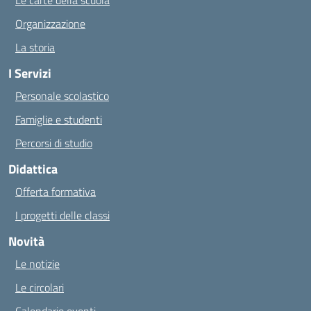
Le carte della scuola
Organizzazione
La storia
I Servizi
Personale scolastico
Famiglie e studenti
Percorsi di studio
Didattica
Offerta formativa
I progetti delle classi
Novità
Le notizie
Le circolari