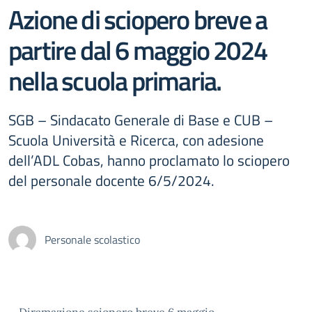
Azione di sciopero breve a
partire dal 6 maggio 2024
nella scuola primaria.
SGB – Sindacato Generale di Base e CUB –
Scuola Università e Ricerca, con adesione
dell’ADL Cobas, hanno proclamato lo sciopero
del personale docente 6/5/2024.
Personale scolastico