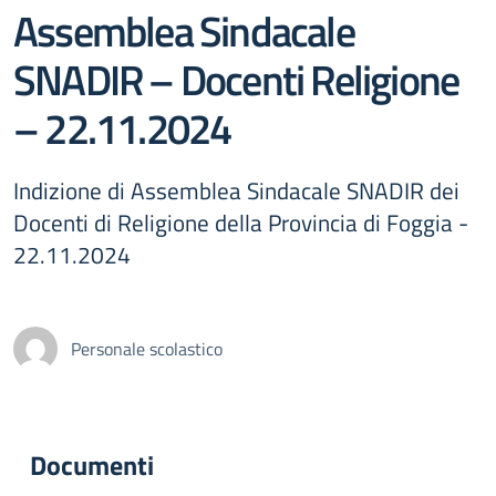
Assemblea Sindacale
SNADIR – Docenti Religione
– 22.11.2024
Indizione di Assemblea Sindacale SNADIR dei
Docenti di Religione della Provincia di Foggia -
22.11.2024
Personale scolastico
Documenti