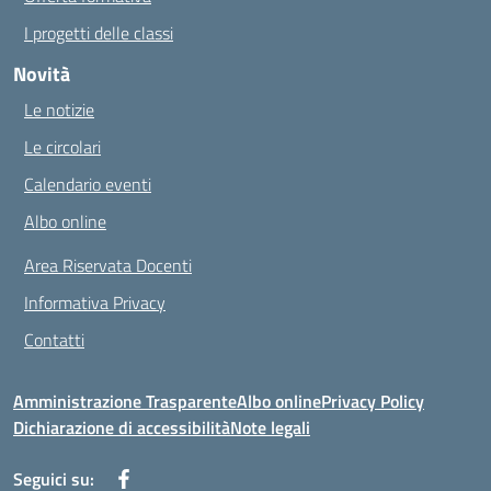
I progetti delle classi
Novità
Le notizie
Le circolari
Calendario eventi
Albo online
Area Riservata Docenti
Informativa Privacy
Contatti
Amministrazione Trasparente
Albo online
Privacy Policy
Dichiarazione di accessibilità
Note legali
Seguici su: