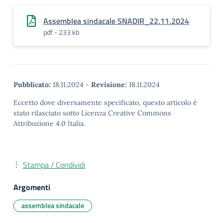
Assemblea sindacale SNADIR_22.11.2024
pdf - 233 kb
Pubblicato:
18.11.2024
-
Revisione:
18.11.2024
Eccetto dove diversamente specificato, questo articolo è
stato rilasciato sotto Licenza Creative Commons
Attribuzione 4.0 Italia.
Stampa / Condividi
Argomenti
assemblea sindacale