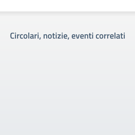
Circolari, notizie, eventi correlati