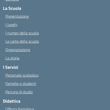
La Scuola
Presentazione
I luoghi
I numeri della scuola
Le carte della scuola
Organizzazione
La storia
I Servizi
Personale scolastico
Famiglie e studenti
Percorsi di studio
Didattica
Offerta formativa