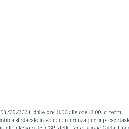
 03/05/2024, dalle ore 11.00 alle ore 13.00, si terrà
mblea sindacale in videoconferenza per la presentazi
ti alle elezioni del CSPI della Federazione Gilda-Una