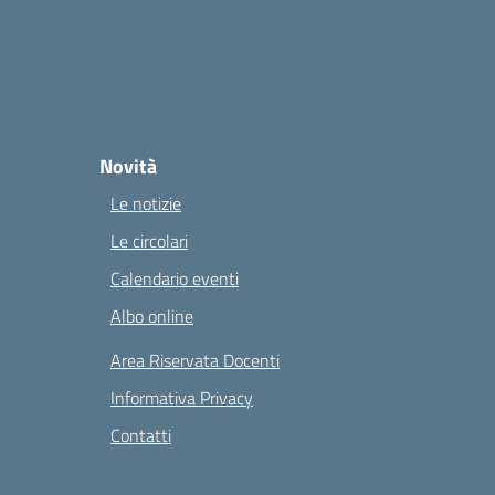
Novità
Le notizie
Le circolari
Calendario eventi
Albo online
Area Riservata Docenti
Informativa Privacy
Contatti