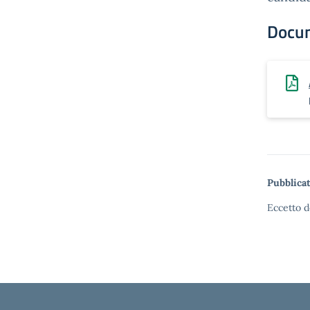
Docu
Pubblicat
Eccetto d