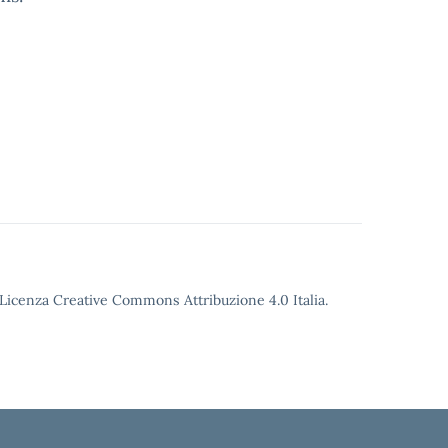
o Licenza Creative Commons Attribuzione 4.0 Italia.