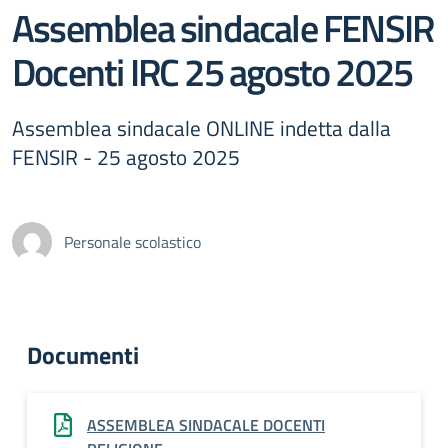
Assemblea sindacale FENSIR
Docenti IRC 25 agosto 2025
Assemblea sindacale ONLINE indetta dalla
FENSIR - 25 agosto 2025
Personale scolastico
Documenti
ASSEMBLEA SINDACALE DOCENTI