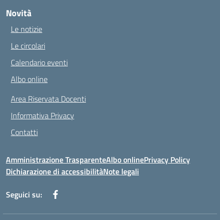
Novità
Le notizie
Le circolari
Calendario eventi
Albo online
Area Riservata Docenti
Informativa Privacy
Contatti
Amministrazione Trasparente
Albo online
Privacy Policy
Dichiarazione di accessibilità
Note legali
Seguici su: