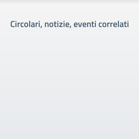
Circolari, notizie, eventi correlati