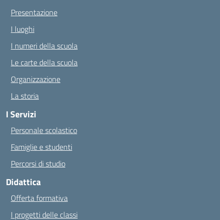
Presentazione
I luoghi
I numeri della scuola
Le carte della scuola
Organizzazione
La storia
I Servizi
Personale scolastico
Famiglie e studenti
Percorsi di studio
Didattica
Offerta formativa
I progetti delle classi