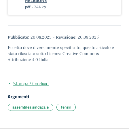
RELIGIONE
pdf - 244 kb
Pubblicato:
20.08.2025
-
Revisione:
20.08.2025
Eccetto dove diversamente specificato, questo articolo è
stato rilasciato sotto Licenza Creative Commons
Attribuzione 4.0 Italia.
Stampa / Condividi
Argomenti
assemblea sindacale
fensir