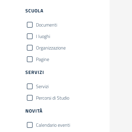
Filtri
SCUOLA
Documenti
I luoghi
Organizzazione
Pagine
SERVIZI
Servizi
Percorsi di Studio
NOVITÀ
Calendario eventi