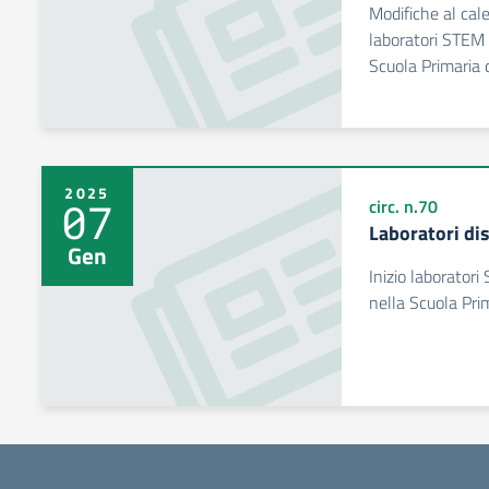
Modifiche al cale
laboratori STEM 
Scuola Primaria 
2025
07
circ. n.70
Laboratori di
Gen
Inizio laboratori
nella Scuola Prim