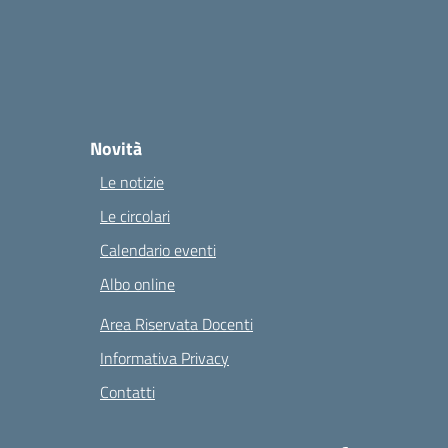
Novità
Le notizie
Le circolari
Calendario eventi
Albo online
Area Riservata Docenti
Informativa Privacy
Contatti