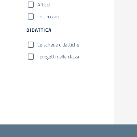
Articoli
Le circolari
DIDATTICA
Le schede didattiche
I progetti delle classi