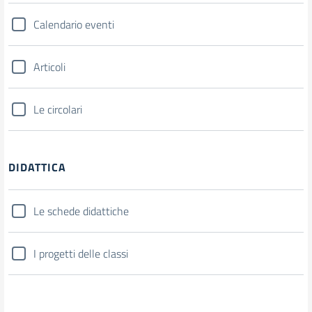
Calendario eventi
Articoli
Le circolari
DIDATTICA
Le schede didattiche
I progetti delle classi