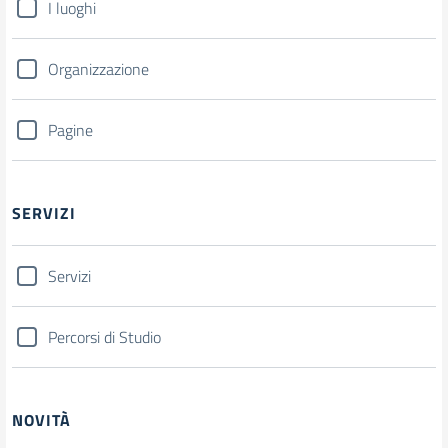
I luoghi
Organizzazione
Pagine
SERVIZI
Servizi
Percorsi di Studio
NOVITÀ