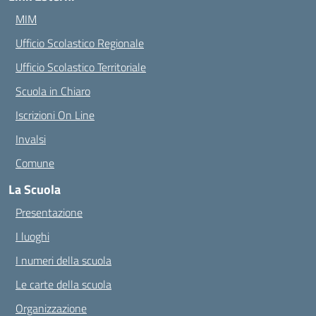
MIM
Ufficio Scolastico Regionale
Ufficio Scolastico Territoriale
Scuola in Chiaro
Iscrizioni On Line
Invalsi
Comune
La Scuola
Presentazione
I luoghi
I numeri della scuola
Le carte della scuola
Organizzazione