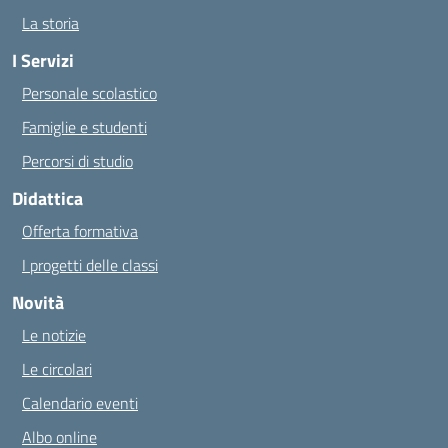
La storia
I Servizi
Personale scolastico
Famiglie e studenti
Percorsi di studio
Didattica
Offerta formativa
I progetti delle classi
Novità
Le notizie
Le circolari
Calendario eventi
Albo online