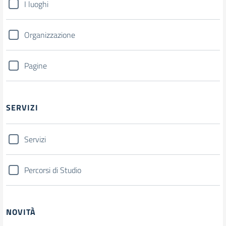
I luoghi
Organizzazione
Pagine
SERVIZI
Servizi
Percorsi di Studio
NOVITÀ