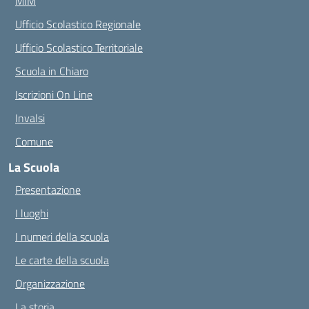
MIM
Ufficio Scolastico Regionale
Ufficio Scolastico Territoriale
Scuola in Chiaro
Iscrizioni On Line
Invalsi
Comune
La Scuola
Presentazione
I luoghi
I numeri della scuola
Le carte della scuola
Organizzazione
La storia