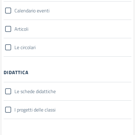
Calendario eventi
Articoli
Le circolari
DIDATTICA
Le schede didattiche
I progetti delle classi