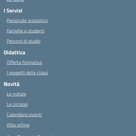
I Servizi
Personale scolastico
Famiglie e studenti
Percorsi di studio
Didattica
Offerta formativa
I progetti delle classi
Novità
Le notizie
Le circolari
Calendario eventi
Albo online