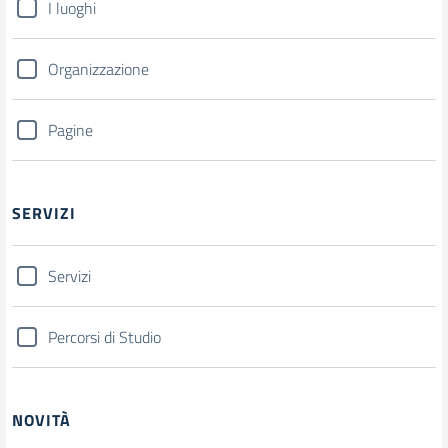
I luoghi
Organizzazione
Pagine
SERVIZI
Servizi
Percorsi di Studio
NOVITÀ