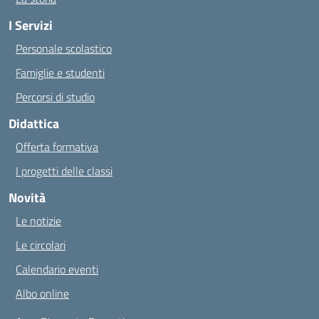
I Servizi
Personale scolastico
Famiglie e studenti
Percorsi di studio
Didattica
Offerta formativa
I progetti delle classi
Novità
Le notizie
Le circolari
Calendario eventi
Albo online