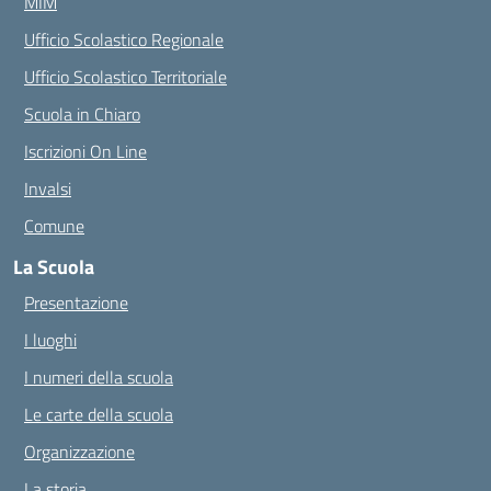
MIM
Ufficio Scolastico Regionale
Ufficio Scolastico Territoriale
Scuola in Chiaro
Iscrizioni On Line
Invalsi
Comune
La Scuola
Presentazione
I luoghi
I numeri della scuola
Le carte della scuola
Organizzazione
La storia