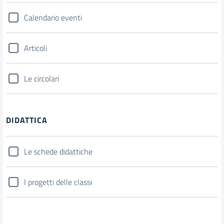
Calendario eventi
Articoli
Le circolari
DIDATTICA
Le schede didattiche
I progetti delle classi