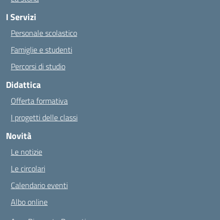
I Servizi
Personale scolastico
Famiglie e studenti
Percorsi di studio
Didattica
Offerta formativa
I progetti delle classi
Novità
Le notizie
Le circolari
Calendario eventi
Albo online