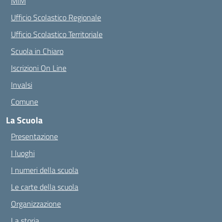
MIM
Ufficio Scolastico Regionale
Ufficio Scolastico Territoriale
Scuola in Chiaro
Iscrizioni On Line
Invalsi
Comune
La Scuola
Presentazione
I luoghi
I numeri della scuola
Le carte della scuola
Organizzazione
La storia