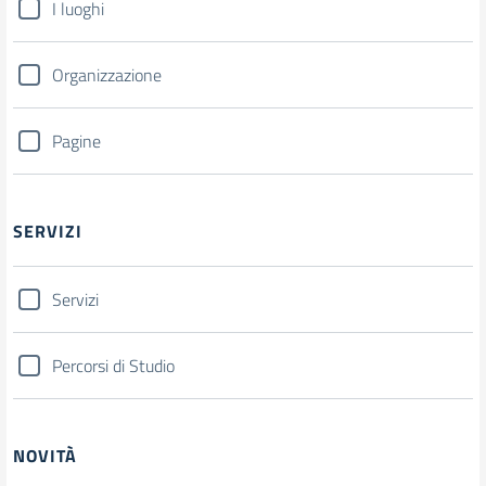
I luoghi
Organizzazione
Pagine
SERVIZI
Servizi
Percorsi di Studio
NOVITÀ