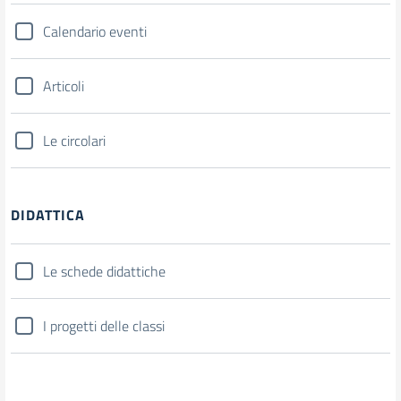
Calendario eventi
Articoli
Le circolari
DIDATTICA
Le schede didattiche
I progetti delle classi