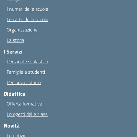
I numeri della scuola
Le carte della scuola
Organizzazione
La storia
I Servizi
Personale scolastico
Famiglie e studenti
Percorsi di studio
Didattica
Offerta formativa
I progetti delle classi
Novità
Le notizie