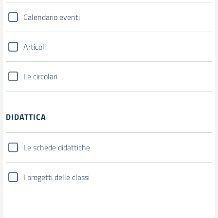
Calendario eventi
Articoli
Le circolari
DIDATTICA
Le schede didattiche
I progetti delle classi