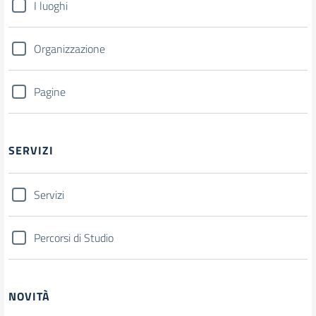
I luoghi
Organizzazione
Pagine
SERVIZI
Servizi
Percorsi di Studio
NOVITÀ