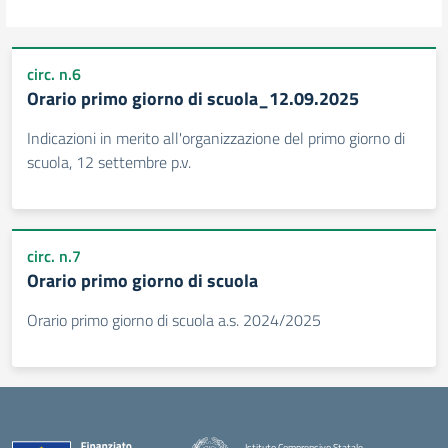
circ. n.6
Orario primo giorno di scuola_12.09.2025
Indicazioni in merito all'organizzazione del primo giorno di
scuola, 12 settembre p.v.
circ. n.7
Orario primo giorno di scuola
Orario primo giorno di scuola a.s. 2024/2025
Istituto Comprensivo Statale