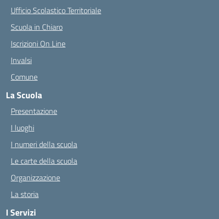
Ufficio Scolastico Territoriale
Scuola in Chiaro
Iscrizioni On Line
Invalsi
Comune
La Scuola
Presentazione
I luoghi
I numeri della scuola
Le carte della scuola
Organizzazione
La storia
I Servizi