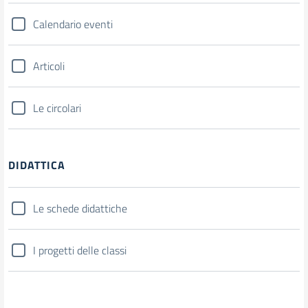
Calendario eventi
Articoli
Le circolari
DIDATTICA
Le schede didattiche
I progetti delle classi