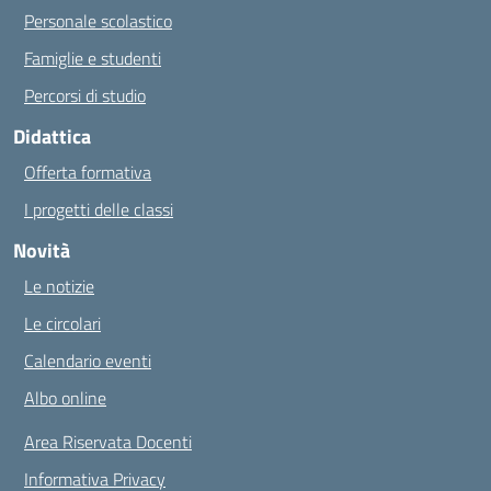
Personale scolastico
Famiglie e studenti
Percorsi di studio
Didattica
Offerta formativa
I progetti delle classi
Novità
Le notizie
Le circolari
Calendario eventi
Albo online
Area Riservata Docenti
Informativa Privacy