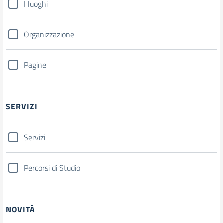
I luoghi
Organizzazione
Pagine
SERVIZI
Servizi
Percorsi di Studio
NOVITÀ