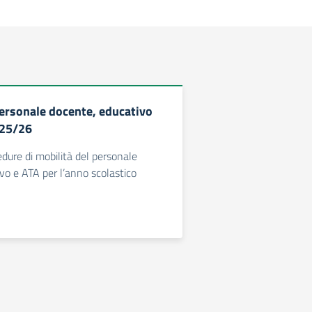
personale docente, educativo
025/26
edure di mobilità del personale
vo e ATA per l’anno scolastico