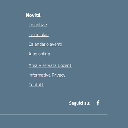
Novità
Le notizie
Le circolari
Calendario eventi
Albo online
Area Riservata Docenti
Informativa Privacy
Contatti
Seguici su: