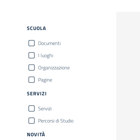
Filtri
SCUOLA
Documenti
I luoghi
Organizzazione
Pagine
SERVIZI
Servizi
Percorsi di Studio
NOVITÀ