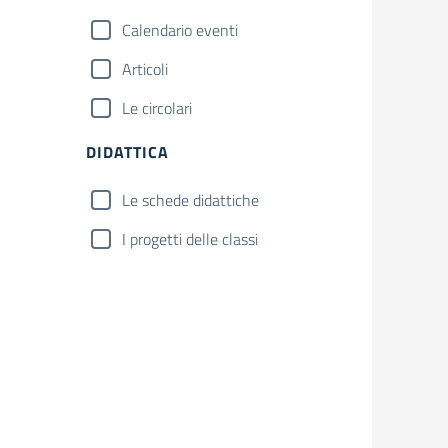
Calendario eventi
Articoli
Le circolari
DIDATTICA
Le schede didattiche
I progetti delle classi