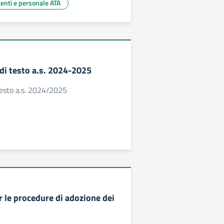
centi e personale ATA
 di testo a.s. 2024-2025
 testo a.s. 2024/2025
r le procedure di adozione dei