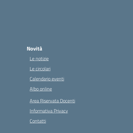
Novità
Le notizie
Le circolari
Calendario eventi
Albo online
Area Riservata Docenti
Informativa Privacy
Contatti