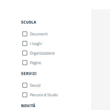
Filtri
SCUOLA
Documenti
I luoghi
Organizzazione
Pagine
SERVIZI
Servizi
Percorsi di Studio
NOVITÀ