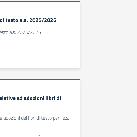
 di testo a.s. 2025/2026
 testo a.s. 2025/2026
elative ad adozioni libri di
e adozioni dei libri di testo per l'a.s.