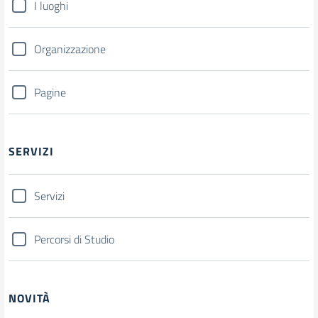
I luoghi
Organizzazione
Pagine
SERVIZI
Servizi
Percorsi di Studio
NOVITÀ