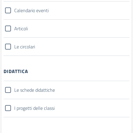
Calendario eventi
Articoli
Le circolari
DIDATTICA
Le schede didattiche
I progetti delle classi