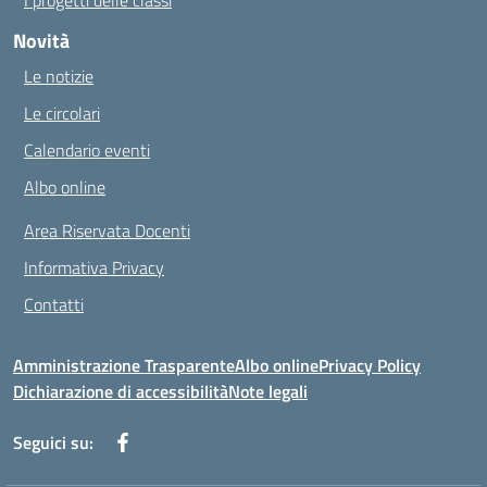
I progetti delle classi
Novità
Le notizie
Le circolari
Calendario eventi
Albo online
Area Riservata Docenti
Informativa Privacy
Contatti
Amministrazione Trasparente
Albo online
Privacy Policy
Dichiarazione di accessibilità
Note legali
Seguici su: