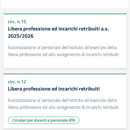
circ. n.15
Libera professione ed incarichi retribuiti a.s.
2025/2026
Autorizzazione al personale dell’istituto all’esercizio della
libera professione ed allo svolgimento di incarichi retribuiti
circ. n.12
Libera professione ed incarichi retribuiti
Autorizzazione al personale dell’istituto all’esercizio della
libera professione ed allo svolgimento di incarichi retribuiti
Circolari per docenti e personale ATA