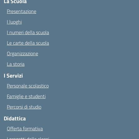
La Scuola
Presentazione
I luoghi
I numeri della scuola
Le carte della scuola
Organizzazione
La storia
I Servizi
Personale scolastico
Famiglie e studenti
Percorsi di studio
Didattica
Offerta formativa