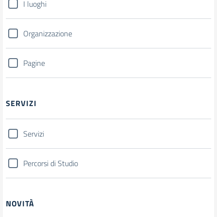
I luoghi
Organizzazione
Pagine
SERVIZI
Servizi
Percorsi di Studio
NOVITÀ