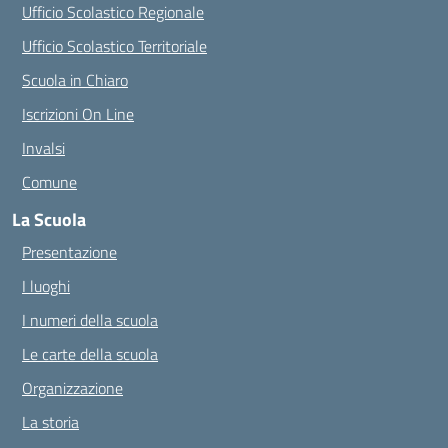
Ufficio Scolastico Regionale
Ufficio Scolastico Territoriale
Scuola in Chiaro
Iscrizioni On Line
Invalsi
Comune
La Scuola
Presentazione
I luoghi
I numeri della scuola
Le carte della scuola
Organizzazione
La storia