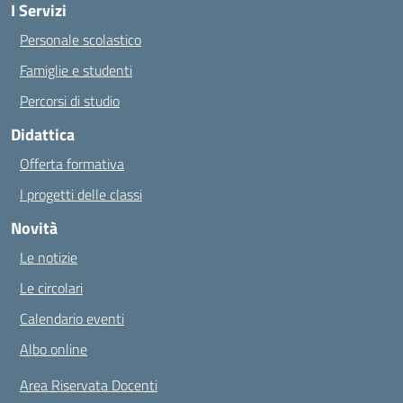
I Servizi
Personale scolastico
Famiglie e studenti
Percorsi di studio
Didattica
Offerta formativa
I progetti delle classi
Novità
Le notizie
Le circolari
Calendario eventi
Albo online
Area Riservata Docenti