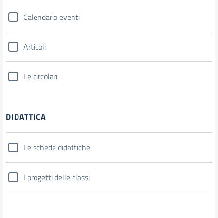
Calendario eventi
Articoli
Le circolari
DIDATTICA
Le schede didattiche
I progetti delle classi