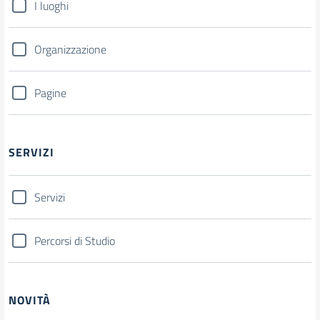
I luoghi
Organizzazione
Pagine
SERVIZI
Servizi
Percorsi di Studio
NOVITÀ