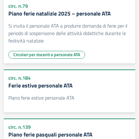
circ. n.79
Piano ferie natalizie 2025 – personale ATA
Si invita il personale ATA a produrre domanda di ferie per il
periodo di sospensione delle attività didattiche durante le
festività natalizie
Circolari per docenti e personale ATA
circ. n.184
Ferie estive personale ATA
Piano ferie estive personale ATA
circ. n.139
Piano ferie pasquali personale ATA