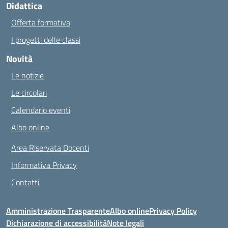
Didattica
Offerta formativa
I progetti delle classi
Novità
Le notizie
Le circolari
Calendario eventi
Albo online
Area Riservata Docenti
Informativa Privacy
Contatti
Amministrazione Trasparente
Albo online
Privacy Policy
Dichiarazione di accessibilità
Note legali