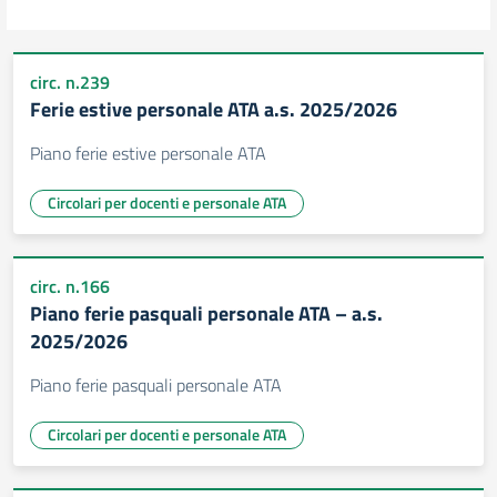
circ. n.239
Ferie estive personale ATA a.s. 2025/2026
Piano ferie estive personale ATA
Circolari per docenti e personale ATA
circ. n.166
Piano ferie pasquali personale ATA – a.s.
2025/2026
Piano ferie pasquali personale ATA
Circolari per docenti e personale ATA