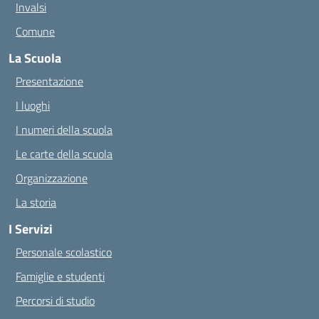
Invalsi
Comune
La Scuola
Presentazione
I luoghi
I numeri della scuola
Le carte della scuola
Organizzazione
La storia
I Servizi
Personale scolastico
Famiglie e studenti
Percorsi di studio