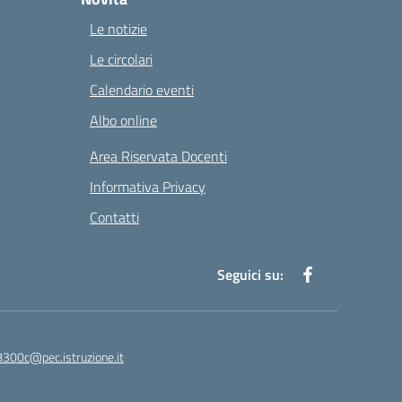
Le notizie
Le circolari
Calendario eventi
Albo online
Area Riservata Docenti
Informativa Privacy
Contatti
Seguici su:
8300c@pec.istruzione.it