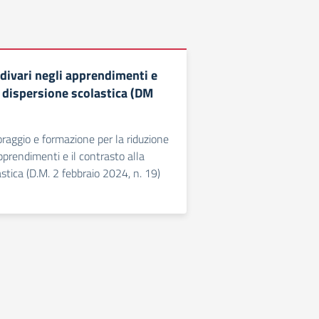
 divari negli apprendimenti e
a dispersione scolastica (DM
oraggio e formazione per la riduzione
apprendimenti e il contrasto alla
stica (D.M. 2 febbraio 2024, n. 19)