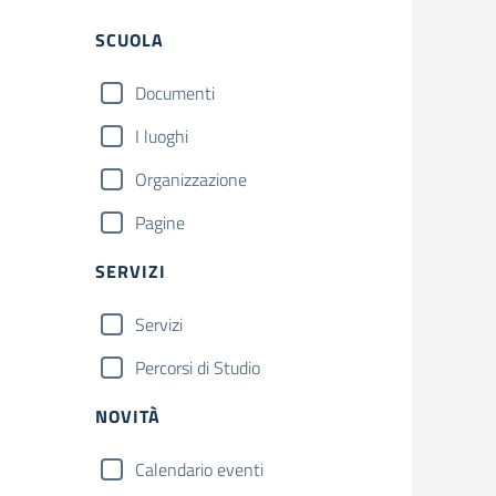
Filtri
SCUOLA
Documenti
I luoghi
Organizzazione
Pagine
SERVIZI
Servizi
Percorsi di Studio
NOVITÀ
Calendario eventi