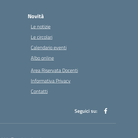
Novità
Le notizie
Le circolari
Calendario eventi
Albo online
Area Riservata Docenti
Informativa Privacy
Contatti
Seguici su: