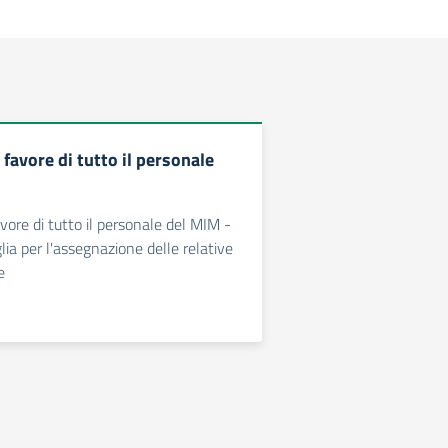
favore di tutto il personale
vore di tutto il personale del MIM -
ia per l'assegnazione delle relative
e