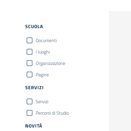
Filtri
SCUOLA
Documenti
I luoghi
Organizzazione
Pagine
SERVIZI
Servizi
Percorsi di Studio
NOVITÀ