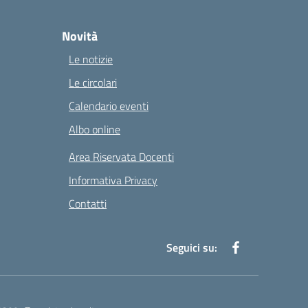
Novità
Le notizie
Le circolari
Calendario eventi
Albo online
Area Riservata Docenti
Informativa Privacy
Contatti
Seguici su: