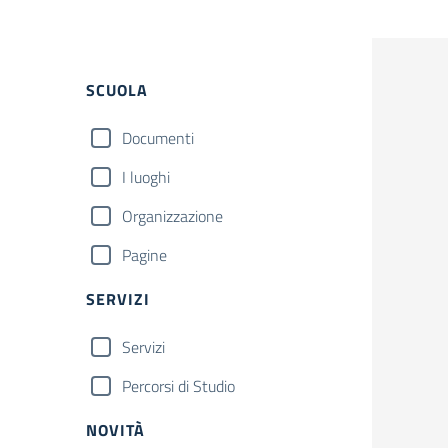
Filtri
SCUOLA
Documenti
I luoghi
Organizzazione
Pagine
SERVIZI
Servizi
Percorsi di Studio
NOVITÀ