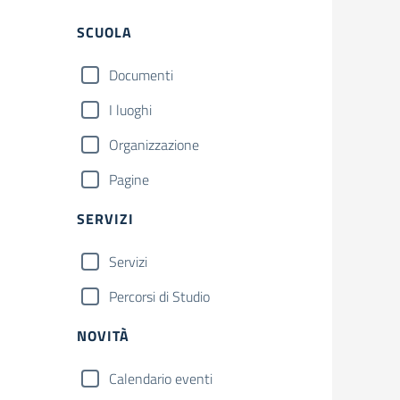
Filtri
SCUOLA
Documenti
I luoghi
Organizzazione
Pagine
SERVIZI
Servizi
Percorsi di Studio
NOVITÀ
Calendario eventi