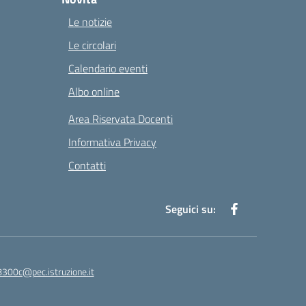
Le notizie
Le circolari
Calendario eventi
Albo online
Area Riservata Docenti
Informativa Privacy
Contatti
Seguici su:
8300c@pec.istruzione.it