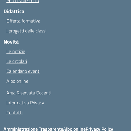
Percorsi di studio
Didattica
Offerta formativa
I progetti delle classi
Novità
Le notizie
Le circolari
Calendario eventi
Albo online
Area Riservata Docenti
Informativa Privacy
Contatti
Amministrazione Trasparente
Albo online
Privacy Policy