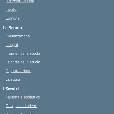
Iscrizioni On Line
Invalsi
Comune
La Scuola
Presentazione
I luoghi
I numeri della scuola
Le carte della scuola
Organizzazione
La storia
I Servizi
Personale scolastico
Famiglie e studenti