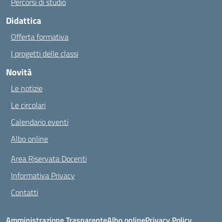
Percorsi di studio
Didattica
Offerta formativa
I progetti delle classi
Novità
Le notizie
Le circolari
Calendario eventi
Albo online
Area Riservata Docenti
Informativa Privacy
Contatti
Amministrazione Trasparente
Albo online
Privacy Policy