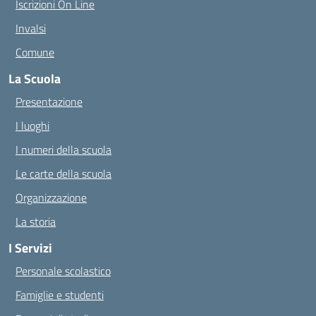
Iscrizioni On Line
Invalsi
Comune
La Scuola
Presentazione
I luoghi
I numeri della scuola
Le carte della scuola
Organizzazione
La storia
I Servizi
Personale scolastico
Famiglie e studenti