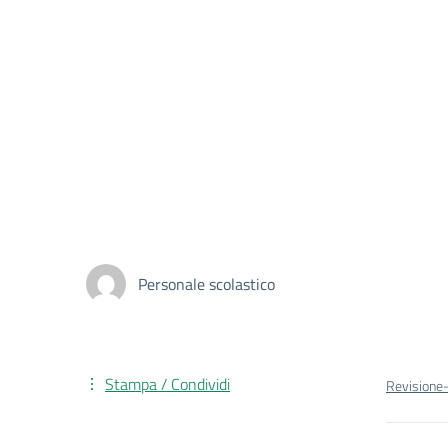
Personale scolastico
Stampa / Condividi
Revisione