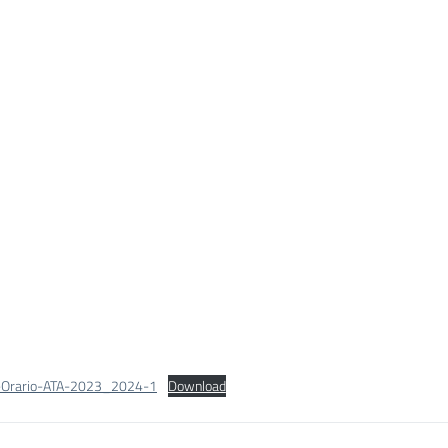
-Orario-ATA-2023_2024-1
Download