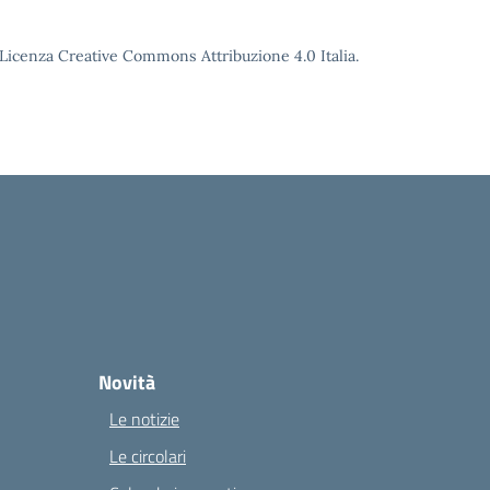
o Licenza Creative Commons Attribuzione 4.0 Italia.
Novità
Le notizie
Le circolari